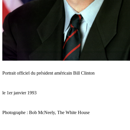
Portrait officiel du président américain Bill Clinton
le 1er janvier 1993
Photographe : Bob McNeely, The White House